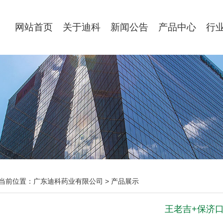
网站首页
关于迪科
新闻公告
产品中心
行
当前位置：
广东迪科药业有限公司
>
产品展示
王老吉+保济