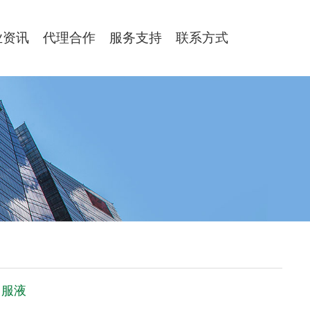
业资讯
代理合作
服务支持
联系方式
口服液