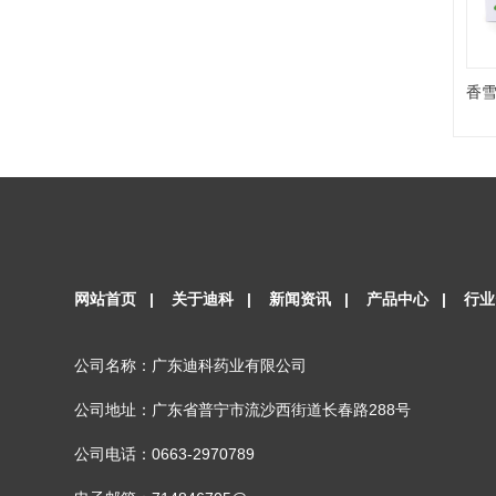
香雪
网站首页
|
关于迪科
|
新闻资讯
|
产品中心
|
行业
公司名称：广东迪科药业有限公司
公司地址：广东省普宁市流沙西街道长春路288号
公司电话：0663-2970789