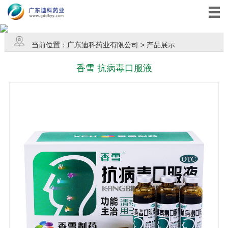
当前位置：
广东迪科药业有限公司
>
产品展示
香雪 抗病毒口服液